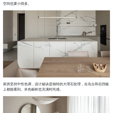
空间也要小得多。
厨房坚持中性色调，设计秘诀是独特的大理石纹理，在岛台和后挡板
上都能看到。米色橱柜也充满时尚感。