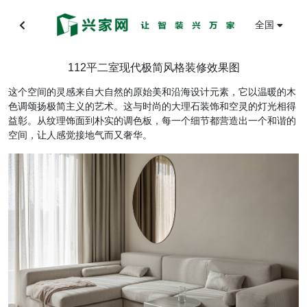
全国
112平二室现代极简风格装修效果图
这个空间的灵感来自大自然的原始美和沿海设计元素，它以温暖的木
色调颂扬极简主义的艺术。这与时尚的大理石装饰和空灵的灯光相得
益彰。从纹理饰面到朴实的调色板，每一个细节都营造出一个和谐的
空间，让人感觉接地气而又奢华。