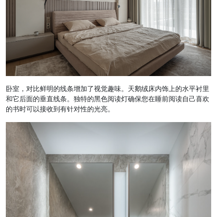
卧室，对比鲜明的线条增加了视觉趣味。天鹅绒床内饰上的水平衬里
和它后面的垂直线条。独特的黑色阅读灯确保您在睡前阅读自己喜欢
的书时可以接收到有针对性的光亮。