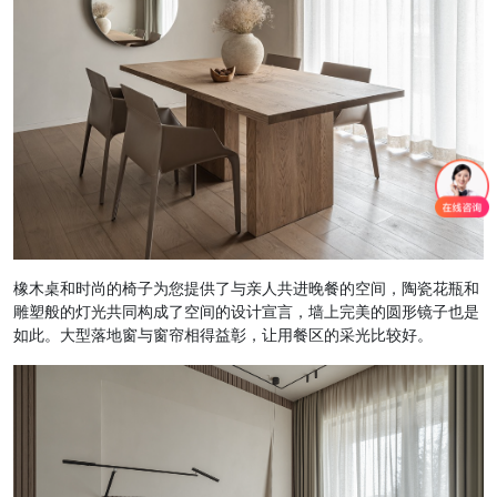
橡木桌和时尚的椅子为您提供了与亲人共进晚餐的空间，陶瓷花瓶和
雕塑般的灯光共同构成了空间的设计宣言，墙上完美的圆形镜子也是
如此。大型落地窗与窗帘相得益彰，让用餐区的采光比较好。