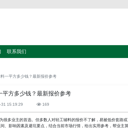
们
联系我们
辅料一平方多少钱？最新报价参考
一平方多少钱？最新报价参考
-31 15:19:29
169
成为很多业主的首选。但多数人对轻工辅料的报价不了解，易被低价套路或
区间、影响因素及避坑要点，结合当前市场行情，给出实用参考，帮业主